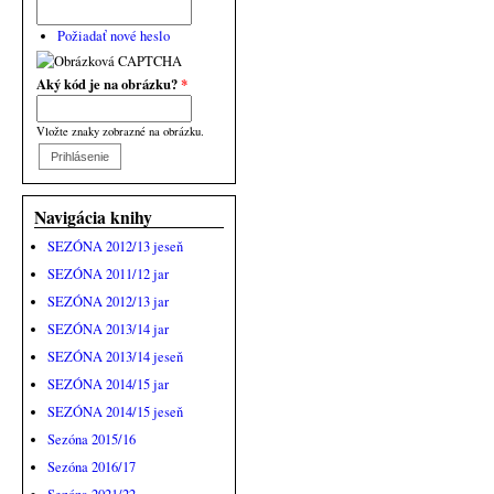
Požiadať nové heslo
Aký kód je na obrázku?
*
Vložte znaky zobrazné na obrázku.
Navigácia knihy
SEZÓNA 2012/13 jeseň
SEZÓNA 2011/12 jar
SEZÓNA 2012/13 jar
SEZÓNA 2013/14 jar
SEZÓNA 2013/14 jeseň
SEZÓNA 2014/15 jar
SEZÓNA 2014/15 jeseň
Sezóna 2015/16
Sezóna 2016/17