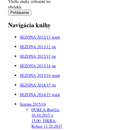
Vložte znaky zobrazné na
obrázku.
Navigácia knihy
SEZÓNA 2012/13 jeseň
SEZÓNA 2011/12 jar
SEZÓNA 2012/13 jar
SEZÓNA 2013/14 jar
SEZÓNA 2013/14 jeseň
SEZÓNA 2014/15 jar
SEZÓNA 2014/15 jeseň
Sezóna 2015/16
DUKLA-Borčice
10.10.2015 o
15:00, ISKRA-
Košice 11.10.2015